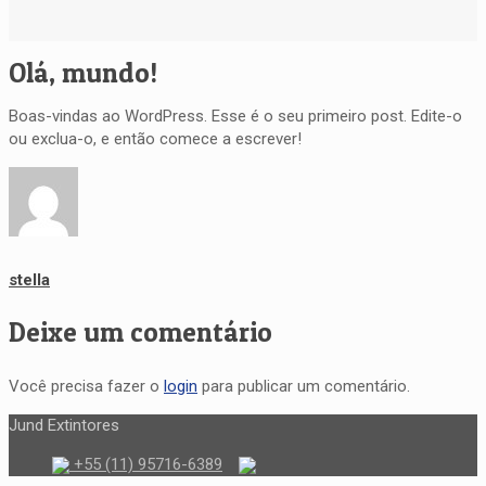
Olá, mundo!
Boas-vindas ao WordPress. Esse é o seu primeiro post. Edite-o
ou exclua-o, e então comece a escrever!
stella
Deixe um comentário
Você precisa fazer o
login
para publicar um comentário.
Jund Extintores
+55 (11) 95716-6389