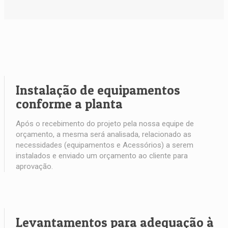
Instalação de equipamentos
conforme a planta
Após o recebimento do projeto pela nossa equipe de
orçamento, a mesma será analisada, relacionado as
necessidades (equipamentos e Acessórios) a serem
instalados e enviado um orçamento ao cliente para
aprovação.
Levantamentos para adequação à