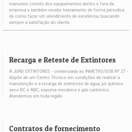
manuseio correto dos equipamentos dentro e fora da
empresa e também recebe treinamento de forma periodica
de como fazer um atendimento de excelência, buscando
sempre a satisfação do cliente.
Recarga e Reteste de Extintores
A JUND EXTINTORES - credenciada ao INMETRO/SOB Nº 27 -
dispõe de um Centro Técnico em condições de realizar a
manutenção e a recarga de extintores de água, pó químico
seco BC e ABC, espuma mecânica e gás carbônico.
Atendemos em toda região.
Contratos de fornecimento