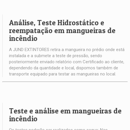
Análise, Teste Hidrostático e
reempatação em mangueiras de
incêndio
A JUND EXTINTORES retira a mangueira no prédio onde está
instalada e a submete a teste de pressão, sendo
posteriormente enviado relatório com Certificado ao cliente,
dependendo da quantidade e local, dispomos também de
transporte equipado para testar as mangueiras no local.
Teste e análise em mangueiras de
incêndio