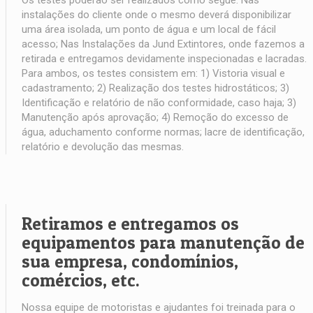
Os testes poderão ser realizados como segue: Nas
instalações do cliente onde o mesmo deverá disponibilizar
uma área isolada, um ponto de água e um local de fácil
acesso; Nas Instalações da Jund Extintores, onde fazemos a
retirada e entregamos devidamente inspecionadas e lacradas.
Para ambos, os testes consistem em: 1) Vistoria visual e
cadastramento; 2) Realização dos testes hidrostáticos; 3)
Identificação e relatório de não conformidade, caso haja; 3)
Manutenção após aprovação; 4) Remoção do excesso de
água, aduchamento conforme normas; lacre de identificação,
relatório e devolução das mesmas.
Retiramos e entregamos os
equipamentos para manutenção de
sua empresa, condomínios,
comércios, etc.
Nossa equipe de motoristas e ajudantes foi treinada para o