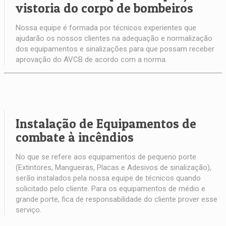
vistoria do corpo de bombeiros
Nossa equipe é formada por técnicos experientes que
ajudarão os nossos clientes na adequação e normalização
dos equipamentos e sinalizações para que possam receber
aprovação do AVCB de acordo com a norma.
Instalação de Equipamentos de
combate à incêndios
No que se refere aos equipamentos de pequeno porte
(Extintores, Mangueiras, Placas e Adesivos de sinalização),
serão instalados pela nossa equipe de técnicos quando
solicitado pelo cliente. Para os equipamentos de médio e
grande porte, fica de responsabilidade do cliente prover esse
serviço.